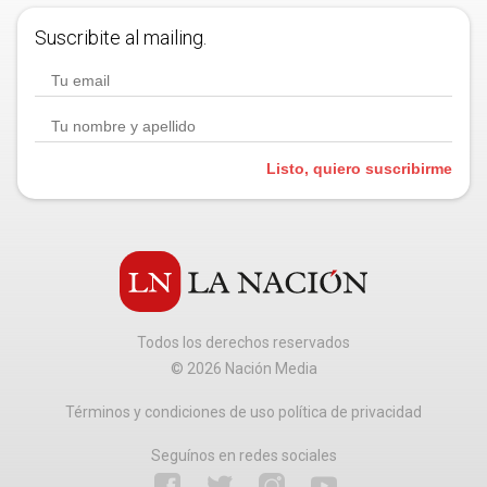
Suscribite al mailing.
Listo, quiero suscribirme
Todos los derechos reservados
©
2026
Nación Media
Términos y condiciones de uso política de privacidad
Seguínos en redes sociales