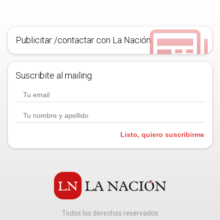
Publicitar /contactar con La Nación
Suscribite al mailing.
Listo, quiero suscribirme
Todos los derechos reservados