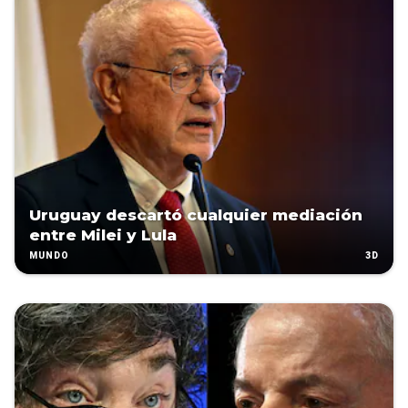
Uruguay descartó cualquier mediación
entre Milei y Lula
3D
MUNDO