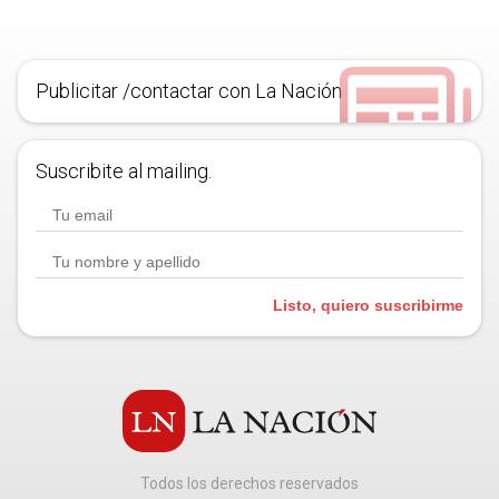
Publicitar /contactar con La Nación
Suscribite al mailing.
Listo, quiero suscribirme
Todos los derechos reservados