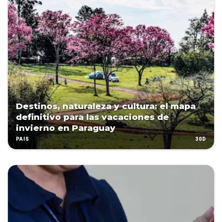
Destinos, naturaleza y cultura: el mapa
definitivo para las vacaciones de
invierno en Paraguay
30D
PAÍS