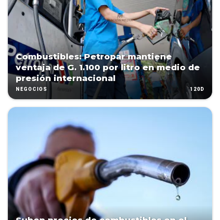
Combustibles: Petropar mantiene
ventaja de G. 1.100 por litro en medio de
presión internacional
120D
NEGOCIOS