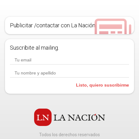
Publicitar /contactar con La Nación
Suscribite al mailing.
Listo, quiero suscribirme
Todos los derechos reservados