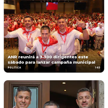
ANR reunirá a 3.300 dirigentes este
sábado para lanzar campaña municipal
14D
POLÍTICA