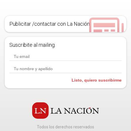
Publicitar /contactar con La Nación
Suscribite al mailing.
Listo, quiero suscribirme
Todos los derechos reservados