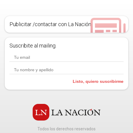
Publicitar /contactar con La Nación
Suscribite al mailing.
Listo, quiero suscribirme
Todos los derechos reservados