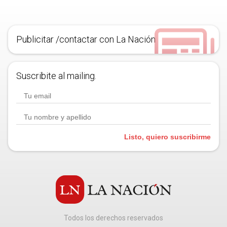
Publicitar /contactar con La Nación
Suscribite al mailing.
Listo, quiero suscribirme
Todos los derechos reservados