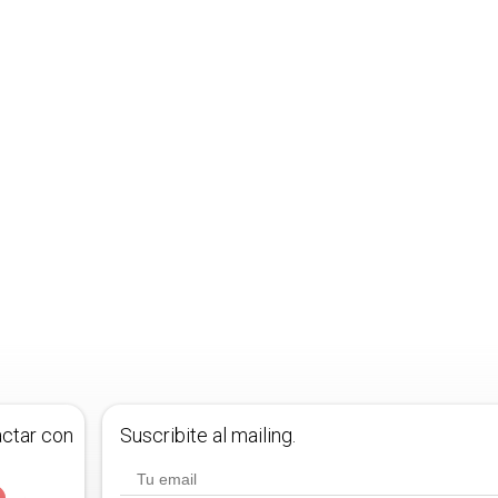
actar con
Suscribite al mailing.