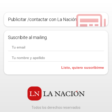
Publicitar /contactar con La Nación
Suscribite al mailing.
Listo, quiero suscribirme
Todos los derechos reservados