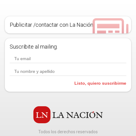
Publicitar /contactar con La Nación
Suscribite al mailing.
Listo, quiero suscribirme
Todos los derechos reservados