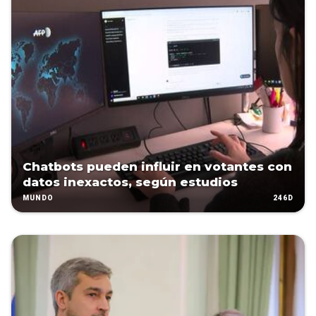
Chatbots pueden influir en votantes con
datos inexactos, según estudios
246D
MUNDO