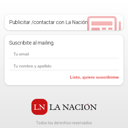
Publicitar /contactar con La Nación
Suscribite al mailing.
Listo, quiero suscribirme
Todos los derechos reservados