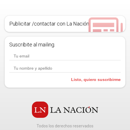
Publicitar /contactar con La Nación
Suscribite al mailing.
Listo, quiero suscribirme
Todos los derechos reservados