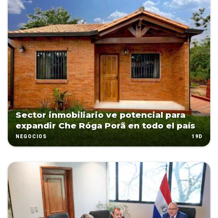
Sector inmobiliario ve potencial para
expandir Che Róga Porã en todo el país
19D
NEGOCIOS