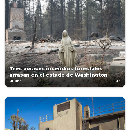
Tres voraces incendios forestales
arrasan en el estado de Washington
4D
MUNDO