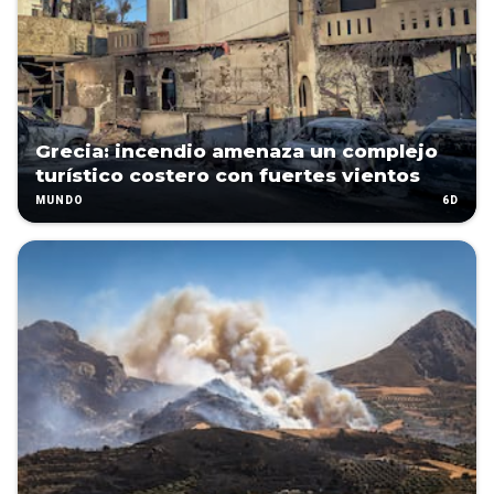
Grecia: incendio amenaza un complejo
turístico costero con fuertes vientos
6D
MUNDO