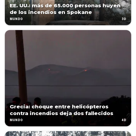
EE. UU.: más de 65.000 personas huyen
de los incendios en Spokane
3D
MUNDO
Grecia: choque entre helicópteros
contra incendios deja dos fallecidos
4D
MUNDO