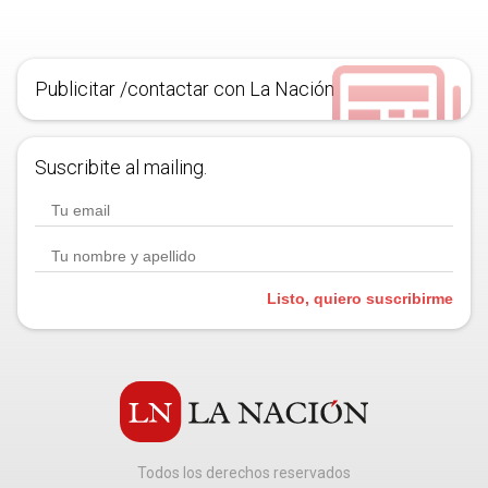
Publicitar /contactar con La Nación
Suscribite al mailing.
Listo, quiero suscribirme
Todos los derechos reservados