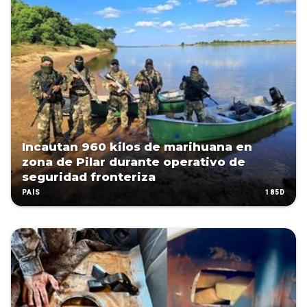
Incautan 960 kilos de marihuana en
zona de Pilar durante operativo de
seguridad fronteriza
185D
PAÍS