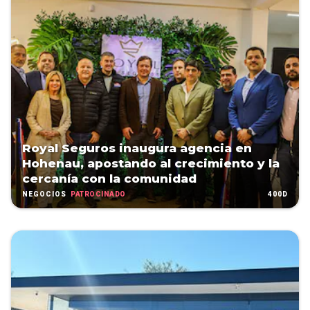
Royal Seguros inaugura agencia en
Hohenau, apostando al crecimiento y la
cercanía con la comunidad
PATROCINADO
400D
NEGOCIOS