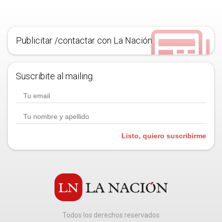
Publicitar /contactar con La Nación
Suscribite al mailing.
Listo, quiero suscribirme
Todos los derechos reservados