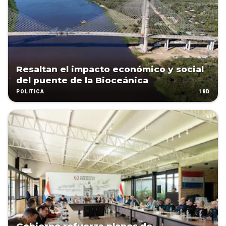
Resaltan el impacto económico y social
del puente de la Bioceánica
18D
POLÍTICA