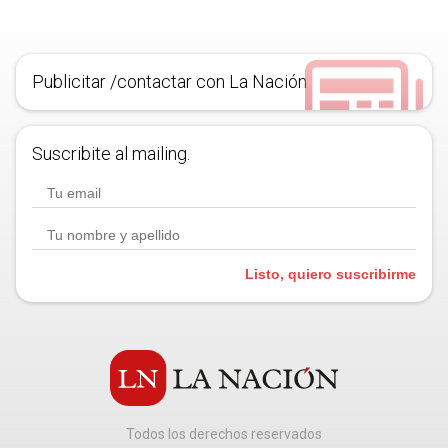
Publicitar /contactar con La Nación
Suscribite al mailing.
Listo, quiero suscribirme
Todos los derechos reservados