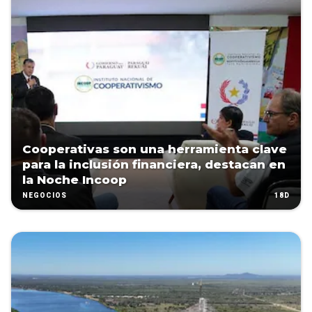
Cooperativas son una herramienta clave
para la inclusión financiera, destacan en
la Noche Incoop
18D
NEGOCIOS