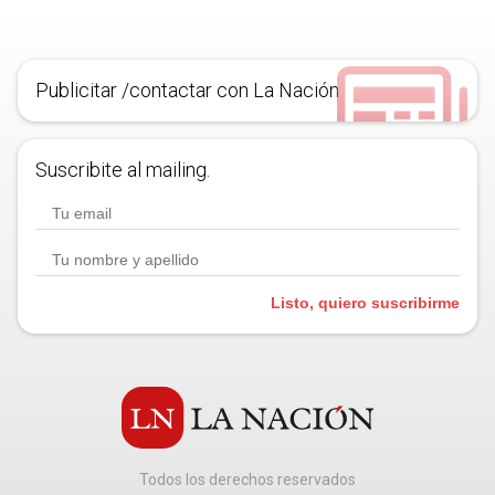
Publicitar /contactar con La Nación
Suscribite al mailing.
Listo, quiero suscribirme
Todos los derechos reservados