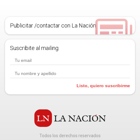
Publicitar /contactar con La Nación
Suscribite al mailing.
Listo, quiero suscribirme
Todos los derechos reservados