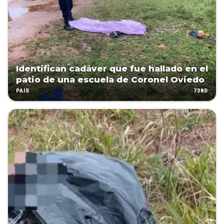
Identifican cadáver que fue hallado en el
patio de una escuela de Coronel Oviedo
738D
PAÍS