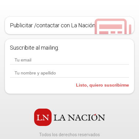
Publicitar /contactar con La Nación
Suscribite al mailing.
Listo, quiero suscribirme
Todos los derechos reservados