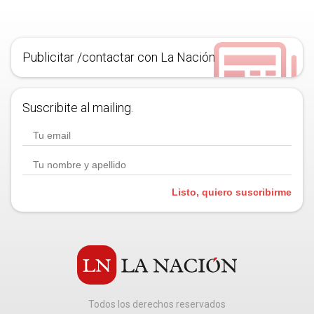
Publicitar /contactar con La Nación
Suscribite al mailing.
Listo, quiero suscribirme
Todos los derechos reservados