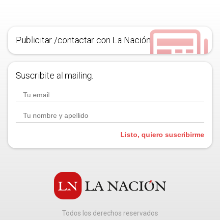
Publicitar /contactar con La Nación
Suscribite al mailing.
Listo, quiero suscribirme
Todos los derechos reservados