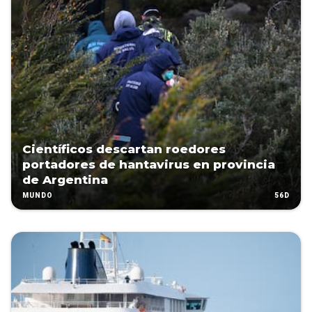
Científicos descartan roedores
portadores de hantavirus en provincia
de Argentina
56D
MUNDO