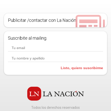
Publicitar /contactar con La Nación
Suscribite al mailing.
Listo, quiero suscribirme
Todos los derechos reservados