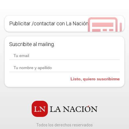
Publicitar /contactar con La Nación
Suscribite al mailing.
Listo, quiero suscribirme
Todos los derechos reservados