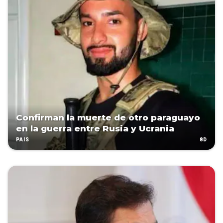
Confirman la muerte de otro paraguayo
en la guerra entre Rusia y Ucrania
8D
PAÍS