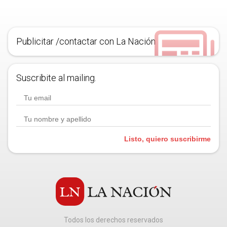
Publicitar /contactar con La Nación
Suscribite al mailing.
Listo, quiero suscribirme
Todos los derechos reservados