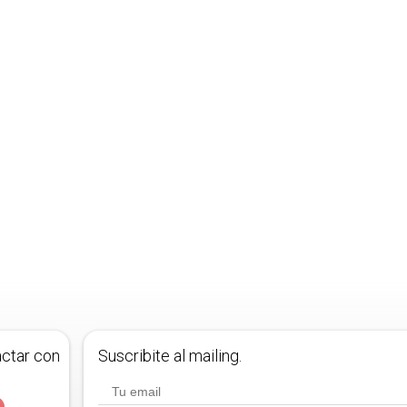
actar con
Suscribite al mailing.