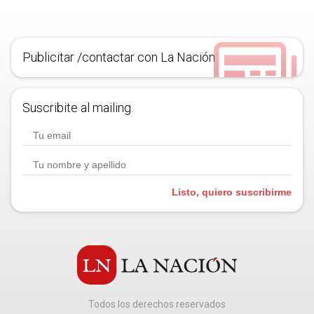
Publicitar /contactar con La Nación
Suscribite al mailing.
Listo, quiero suscribirme
Todos los derechos reservados