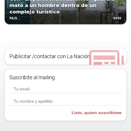
mató a un hombre dentro de un
complejo turístico
340D
PAÍS
Publicitar /contactar con La Nación
Suscribite al mailing.
Listo, quiero suscribirme