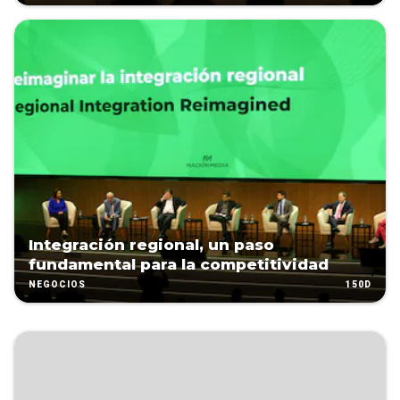
Integración regional, un paso
fundamental para la competitividad
150D
NEGOCIOS