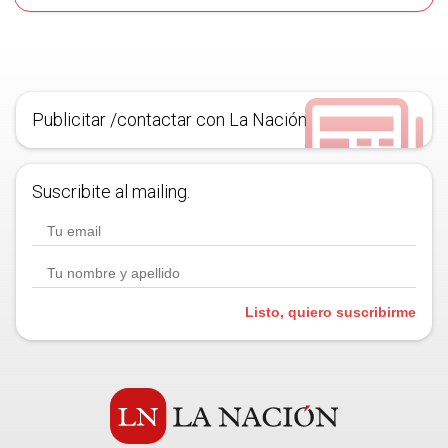
Publicitar /contactar con La Nación
Suscribite al mailing.
Listo, quiero suscribirme