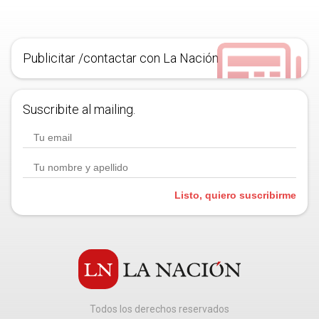
Publicitar /contactar con La Nación
Suscribite al mailing.
Listo, quiero suscribirme
Todos los derechos reservados