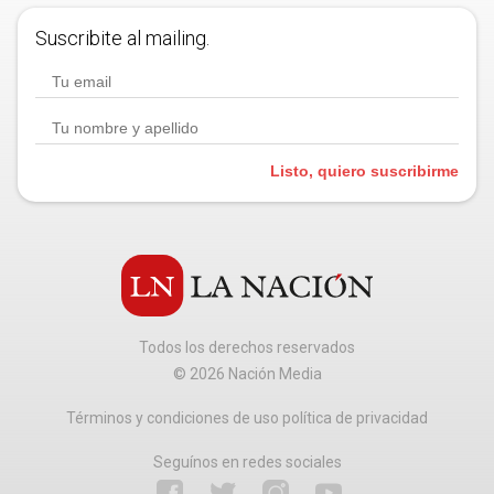
Suscribite al mailing.
Listo, quiero suscribirme
Todos los derechos reservados
©
2026
Nación Media
Términos y condiciones de uso política de privacidad
Seguínos en redes sociales