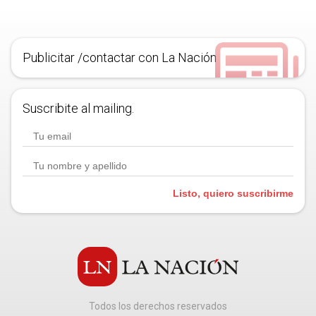
Publicitar /contactar con La Nación
Suscribite al mailing.
Listo, quiero suscribirme
Todos los derechos reservados