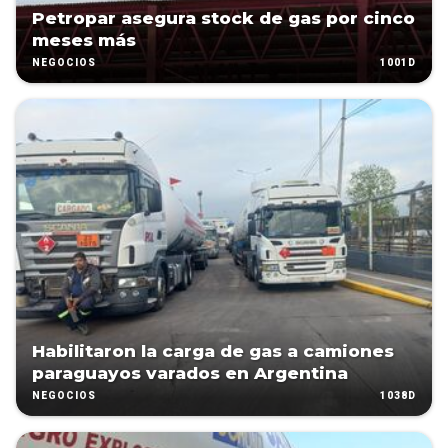
Petropar asegura stock de gas por cinco
meses más
1001D
NEGOCIOS
Habilitaron la carga de gas a camiones
paraguayos varados en Argentina
1038D
NEGOCIOS