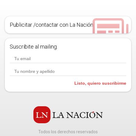
Publicitar /contactar con La Nación
Suscribite al mailing.
Listo, quiero suscribirme
Todos los derechos reservados