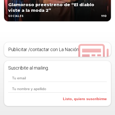
Glamoroso preestreno de “El diablo
viste a la moda 2”
99D
SOCIALES
Publicitar /contactar con La Nación
Suscribite al mailing.
Listo, quiero suscribirme