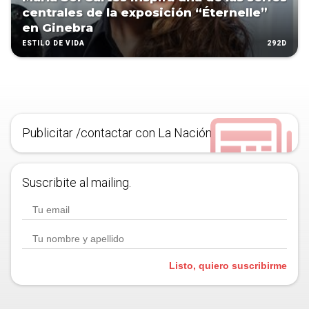
centrales de la exposición “Éternelle”
en Ginebra
292D
ESTILO DE VIDA
Publicitar /contactar con La Nación
Suscribite al mailing.
Listo, quiero suscribirme