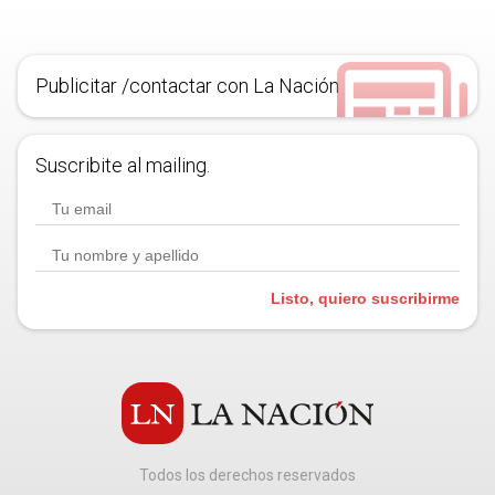
Publicitar /contactar con La Nación
Suscribite al mailing.
Listo, quiero suscribirme
Todos los derechos reservados