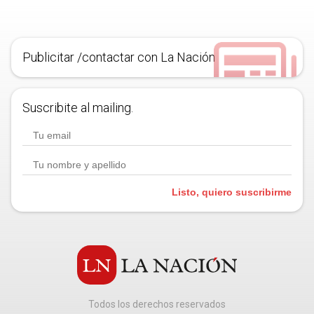
Publicitar /contactar con La Nación
Suscribite al mailing.
Listo, quiero suscribirme
Todos los derechos reservados