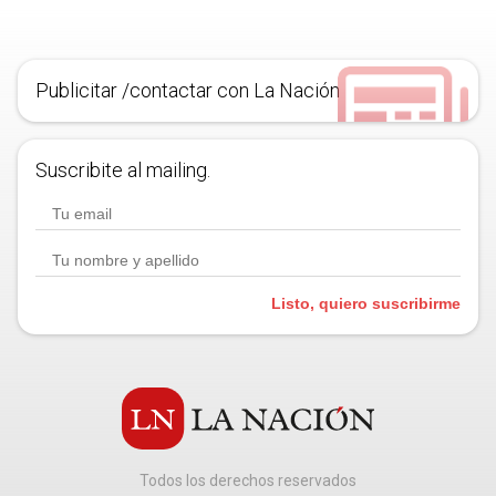
Publicitar /contactar con La Nación
Suscribite al mailing.
Listo, quiero suscribirme
Todos los derechos reservados