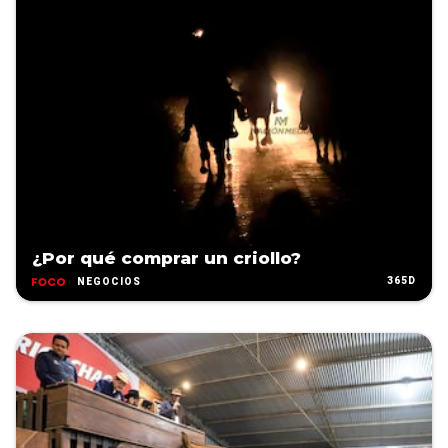
¿Por qué comprar un criollo?
365D
NEGOCIOS