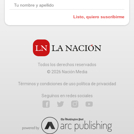
Listo, quiero suscribirme
Todos los derechos reservados
©
2026
Nación Media
Términos y condiciones de uso política de privacidad
Seguínos en redes sociales