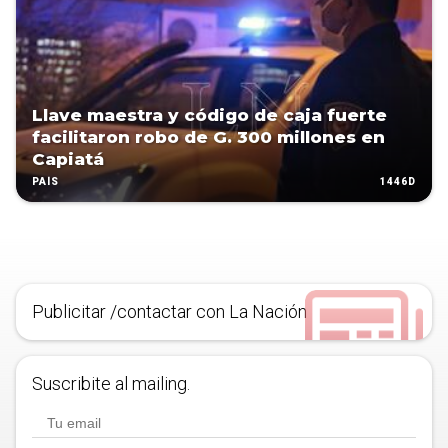
Llave maestra y código de caja fuerte
facilitaron robo de G. 300 millones en
Capiatá
1446D
PAÍS
Publicitar /contactar con La Nación
Suscribite al mailing.