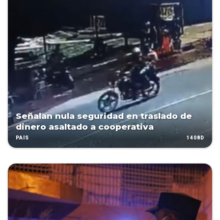
Señalan nula seguridad en traslado de
dinero asaltado a cooperativa
1408D
PAÍS