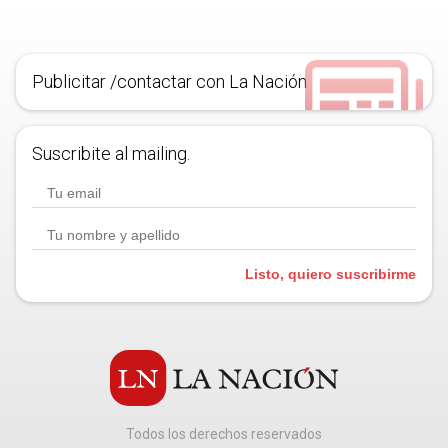
Publicitar /contactar con La Nación
Suscribite al mailing.
Listo, quiero suscribirme
Todos los derechos reservados