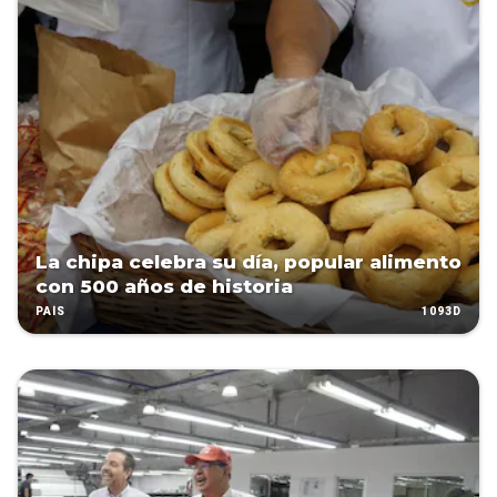
La chipa celebra su día, popular alimento
con 500 años de historia
1093D
PAÍS