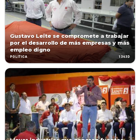
Gustavo Leite se compromete a trabajar
por el desarrollo de más empresas y más
empleo digno
1363D
POLÍTICA