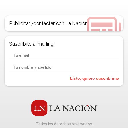
Publicitar /contactar con La Nación
Suscribite al mailing.
Listo, quiero suscribirme
Todos los derechos reservados