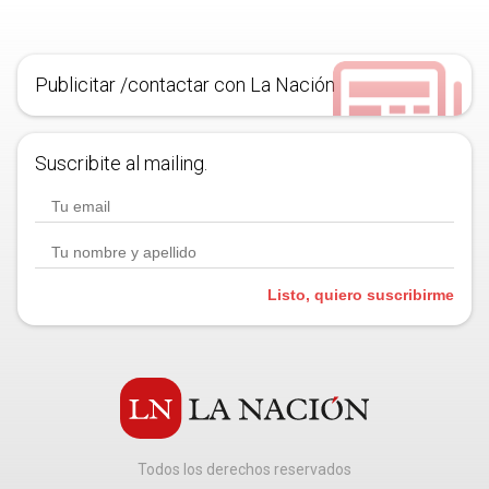
Publicitar /contactar con La Nación
Suscribite al mailing.
Listo, quiero suscribirme
Todos los derechos reservados