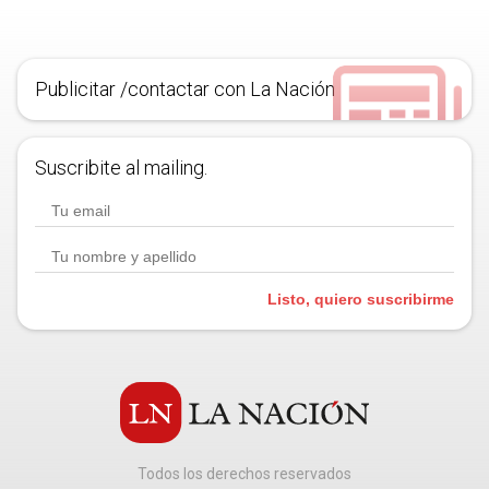
Publicitar /contactar con La Nación
Suscribite al mailing.
Listo, quiero suscribirme
Todos los derechos reservados