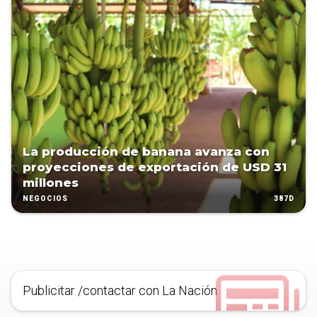
La producción de banana avanza con
proyecciones de exportación de USD 31
millones
387D
NEGOCIOS
Publicitar /contactar con La Nación