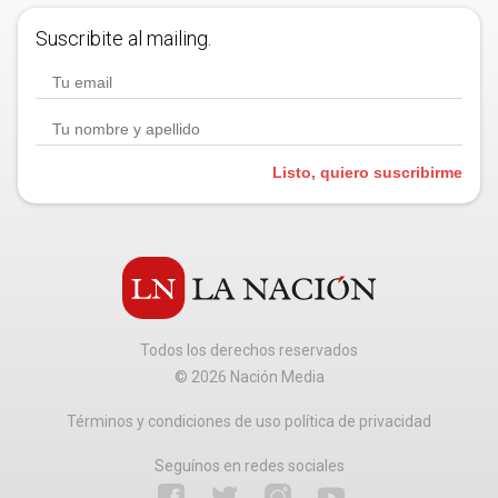
Suscribite al mailing.
Listo, quiero suscribirme
Todos los derechos reservados
©
2026
Nación Media
Términos y condiciones de uso política de privacidad
Seguínos en redes sociales