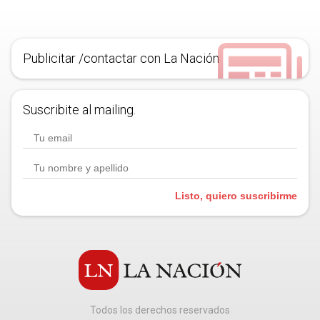
Publicitar /contactar con La Nación
Suscribite al mailing.
Listo, quiero suscribirme
Todos los derechos reservados