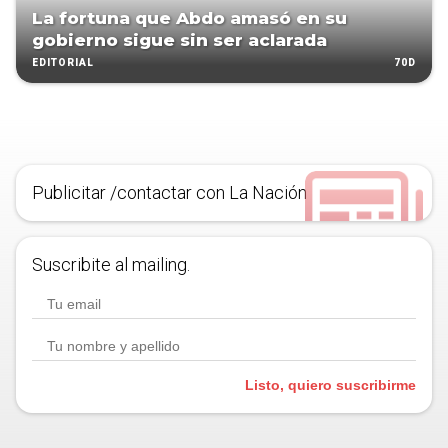
La fortuna que Abdo amasó en su
gobierno sigue sin ser aclarada
70D
EDITORIAL
Publicitar /contactar con La Nación
Suscribite al mailing.
Listo, quiero suscribirme