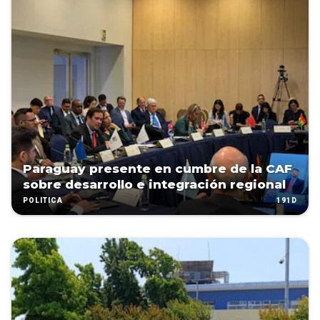
Paraguay presente en cumbre de la CAF
sobre desarrollo e integración regional
191D
POLÍTICA