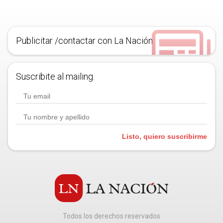
Publicitar /contactar con La Nación
Suscribite al mailing.
Listo, quiero suscribirme
Todos los derechos reservados