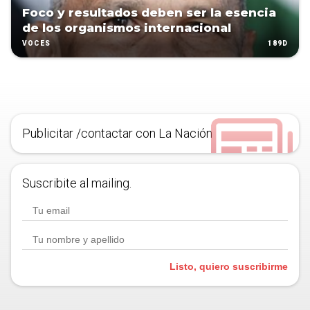
Foco y resultados deben ser la esencia
de los organismos internacional
189D
VOCES
Publicitar /contactar con La Nación
Suscribite al mailing.
Listo, quiero suscribirme