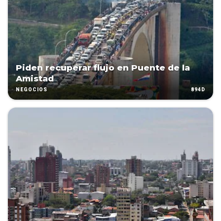
Piden recuperar flujo en Puente de la
Amistad
894D
NEGOCIOS