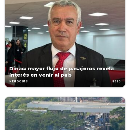
Dinac: mayor flujo de pasajeros revela
interés en venir al país
808D
NEGOCIOS