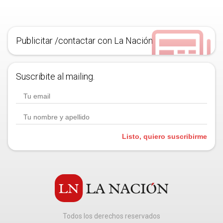
Publicitar /contactar con La Nación
Suscribite al mailing.
Listo, quiero suscribirme
Todos los derechos reservados