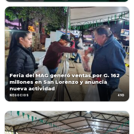
Feria del MAG generó ventas por G. 162
millones en San Lorenzo y anuncia
nueva actividad
49D
NEGOCIOS