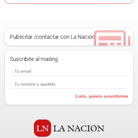
Publicitar /contactar con La Nación
Suscribite al mailing.
Listo, quiero suscribirme