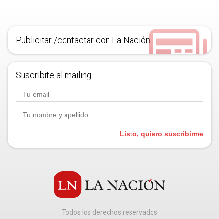
Publicitar /contactar con La Nación
Suscribite al mailing.
Listo, quiero suscribirme
Todos los derechos reservados