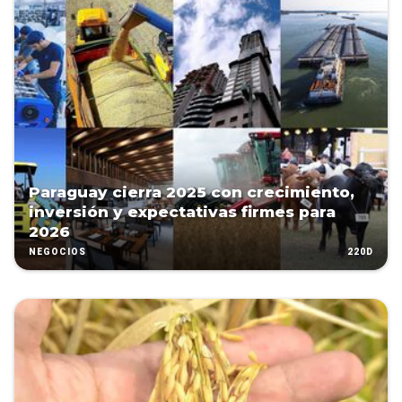
Paraguay cierra 2025 con crecimiento,
inversión y expectativas firmes para
2026
220D
NEGOCIOS